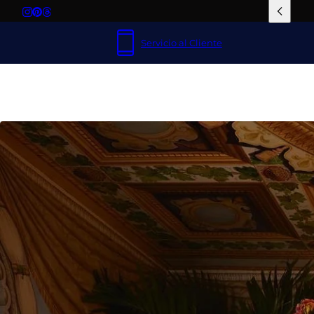
Servicio al Cliente